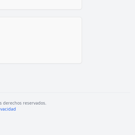
s derechos reservados.
rivacidad