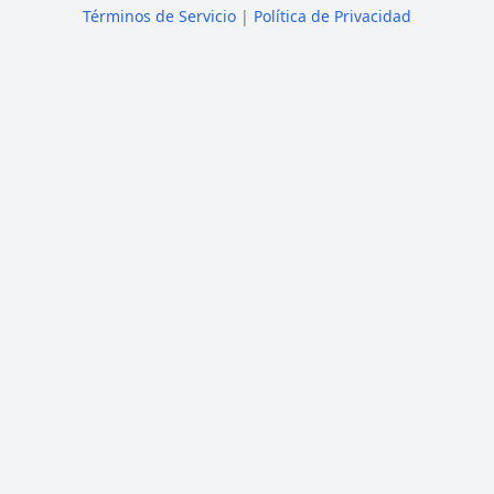
Términos de Servicio
|
Política de Privacidad