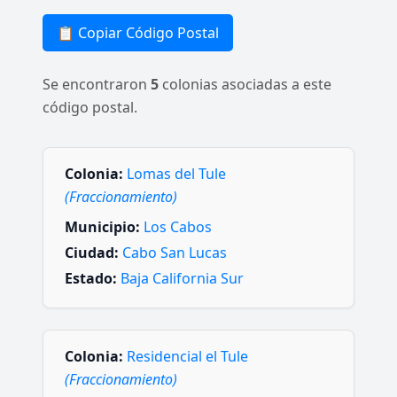
📋 Copiar Código Postal
Se encontraron
5
colonias asociadas a este
código postal.
Colonia:
Lomas del Tule
(Fraccionamiento)
Municipio:
Los Cabos
Ciudad:
Cabo San Lucas
Estado:
Baja California Sur
Colonia:
Residencial el Tule
(Fraccionamiento)