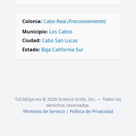
Colonia:
Cabo Real
(Fraccionamiento)
Municipio:
Los Cabos
Ciudad:
Cabo San Lucas
Estado:
Baja California Sur
TuCódigo.mx © 2026 Science Grids, Inc. — Todos los
derechos reservados.
Términos de Servicio
|
Política de Privacidad