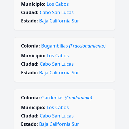
Municipio:
Los Cabos
Ciudad:
Cabo San Lucas
Estado:
Baja California Sur
Colonia:
Bugambilias
(Fraccionamiento)
Municipio:
Los Cabos
Ciudad:
Cabo San Lucas
Estado:
Baja California Sur
Colonia:
Gardenias
(Condominio)
Municipio:
Los Cabos
Ciudad:
Cabo San Lucas
Estado:
Baja California Sur