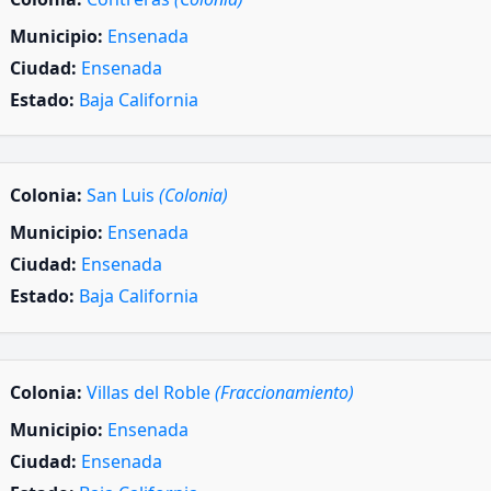
Municipio:
Ensenada
Ciudad:
Ensenada
Estado:
Baja California
Colonia:
San Luis
(Colonia)
Municipio:
Ensenada
Ciudad:
Ensenada
Estado:
Baja California
Colonia:
Villas del Roble
(Fraccionamiento)
Municipio:
Ensenada
Ciudad:
Ensenada