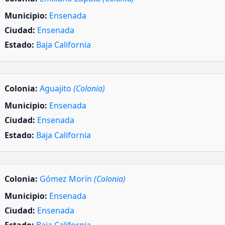
Municipio:
Ensenada
Ciudad:
Ensenada
Estado:
Baja California
Colonia:
Aguajito
(Colonia)
Municipio:
Ensenada
Ciudad:
Ensenada
Estado:
Baja California
Colonia:
Gómez Morín
(Colonia)
Municipio:
Ensenada
Ciudad:
Ensenada