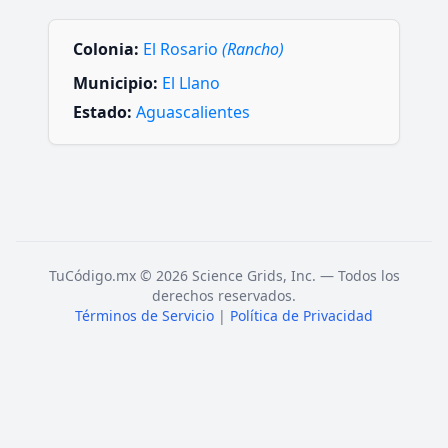
Colonia:
El Rosario
(Rancho)
Municipio:
El Llano
Estado:
Aguascalientes
TuCódigo.mx © 2026 Science Grids, Inc. — Todos los
derechos reservados.
Términos de Servicio
|
Política de Privacidad