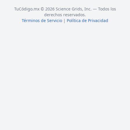
TuCódigo.mx © 2026 Science Grids, Inc. — Todos los
derechos reservados.
Términos de Servicio
|
Política de Privacidad