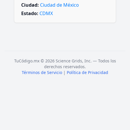
Ciudad:
Ciudad de México
Estado:
CDMX
TuCódigo.mx © 2026 Science Grids, Inc. — Todos los
derechos reservados.
Términos de Servicio
|
Política de Privacidad