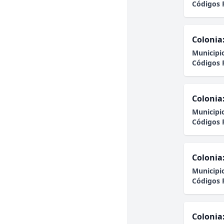
Códigos 
Colonia
Municipi
Códigos 
Colonia
Municipi
Códigos 
Colonia
Municipi
Códigos 
Colonia