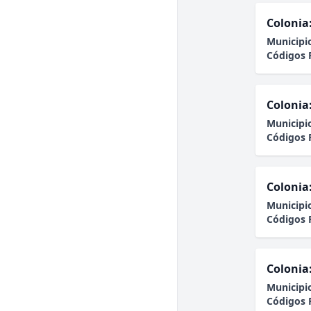
Colonia
Municipi
Códigos 
Colonia
Municipi
Códigos 
Colonia
Municipi
Códigos 
Colonia
Municipi
Códigos 