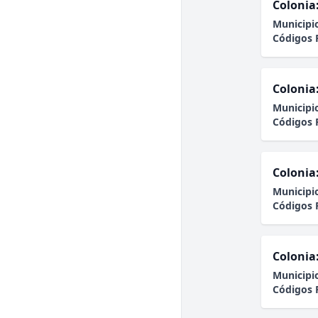
Colonia
Municipi
Códigos 
Colonia
Municipi
Códigos 
Colonia
Municipi
Códigos 
Colonia
Municipi
Códigos 