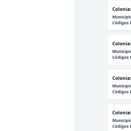
Colonia
Municipi
Códigos 
Colonia
Municipi
Códigos 
Colonia
Municipi
Códigos 
Colonia
Municipi
Códigos 