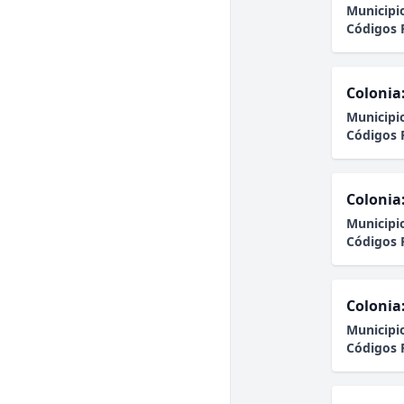
Municipi
Códigos 
Colonia
Municipi
Códigos 
Colonia
Municipi
Códigos 
Colonia
Municipi
Códigos 