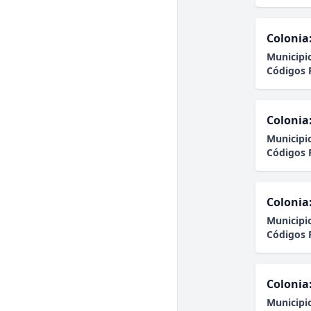
Colonia
Municipi
Códigos 
Colonia
Municipi
Códigos 
Colonia
Municipi
Códigos 
Colonia
Municipi