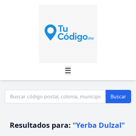
☰
Buscar
Resultados para:
"Yerba Dulzal"