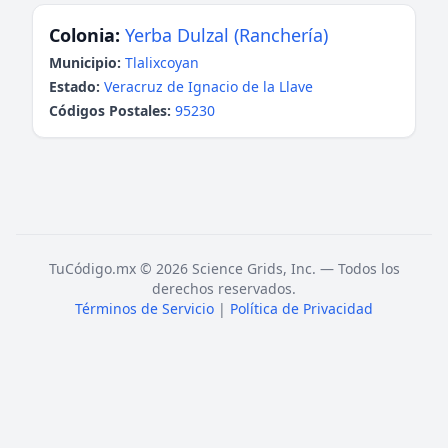
Colonia:
Yerba Dulzal (Ranchería)
Municipio:
Tlalixcoyan
Estado:
Veracruz de Ignacio de la Llave
Códigos Postales:
95230
TuCódigo.mx © 2026 Science Grids, Inc. — Todos los
derechos reservados.
Términos de Servicio
|
Política de Privacidad