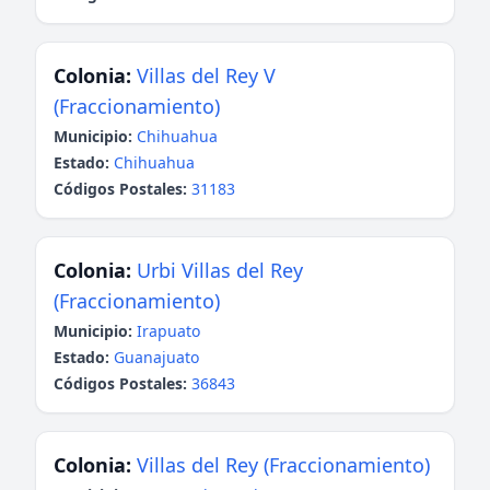
Colonia:
Villas del Rey V
(Fraccionamiento)
Municipio:
Chihuahua
Estado:
Chihuahua
Códigos Postales:
31183
Colonia:
Urbi Villas del Rey
(Fraccionamiento)
Municipio:
Irapuato
Estado:
Guanajuato
Códigos Postales:
36843
Colonia:
Villas del Rey (Fraccionamiento)