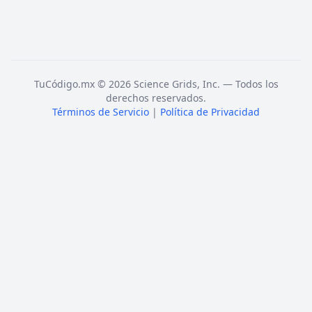
TuCódigo.mx © 2026 Science Grids, Inc. — Todos los
derechos reservados.
Términos de Servicio
|
Política de Privacidad