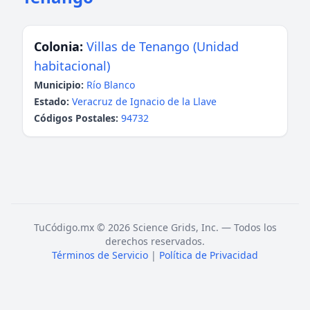
Colonia:
Villas de Tenango (Unidad
habitacional)
Municipio:
Río Blanco
Estado:
Veracruz de Ignacio de la Llave
Códigos Postales:
94732
TuCódigo.mx © 2026 Science Grids, Inc. — Todos los
derechos reservados.
Términos de Servicio
|
Política de Privacidad