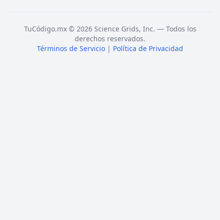
TuCódigo.mx © 2026 Science Grids, Inc. — Todos los
derechos reservados.
Términos de Servicio
|
Política de Privacidad