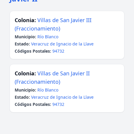
Colonia:
Villas de San Javier III
(Fraccionamiento)
Municipio:
Río Blanco
Estado:
Veracruz de Ignacio de la Llave
Códigos Postales:
94732
Colonia:
Villas de San Javier II
(Fraccionamiento)
Municipio:
Río Blanco
Estado:
Veracruz de Ignacio de la Llave
Códigos Postales:
94732