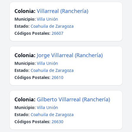
Colonia:
Villarreal (Ranchería)
Municipio:
Villa Unión
Estado:
Coahuila de Zaragoza
Códigos Postales:
26607
Colonia:
Jorge Villarreal (Ranchería)
Municipio:
Villa Unión
Estado:
Coahuila de Zaragoza
Códigos Postales:
26610
Colonia:
Gilberto Villarreal (Ranchería)
Municipio:
Villa Unión
Estado:
Coahuila de Zaragoza
Códigos Postales:
26630