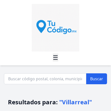
☰
Buscar
Resultados para:
"Villarreal"