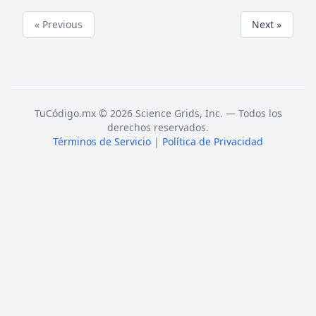
« Previous
Next »
TuCódigo.mx © 2026 Science Grids, Inc. — Todos los
derechos reservados.
Términos de Servicio
|
Política de Privacidad