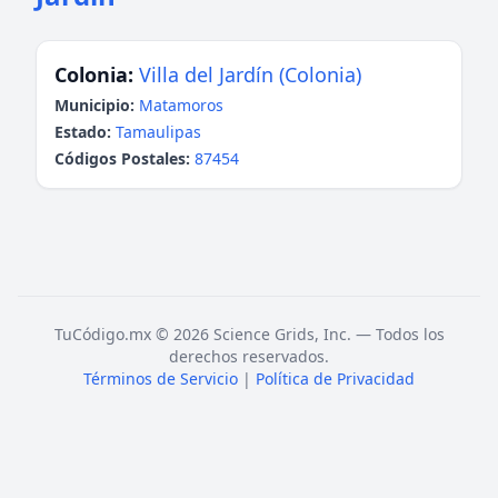
Colonia:
Villa del Jardín (Colonia)
Municipio:
Matamoros
Estado:
Tamaulipas
Códigos Postales:
87454
TuCódigo.mx © 2026 Science Grids, Inc. — Todos los
derechos reservados.
Términos de Servicio
|
Política de Privacidad