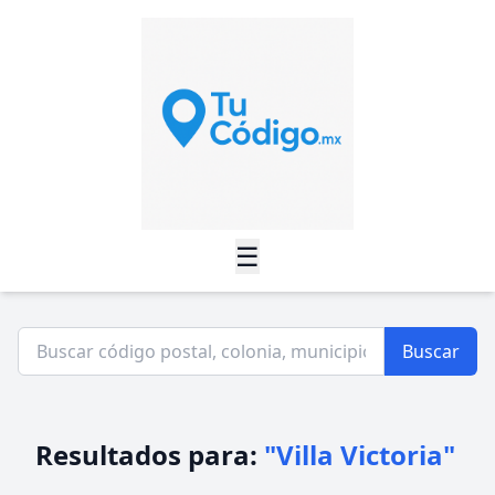
☰
Buscar
Resultados para:
"Villa Victoria"