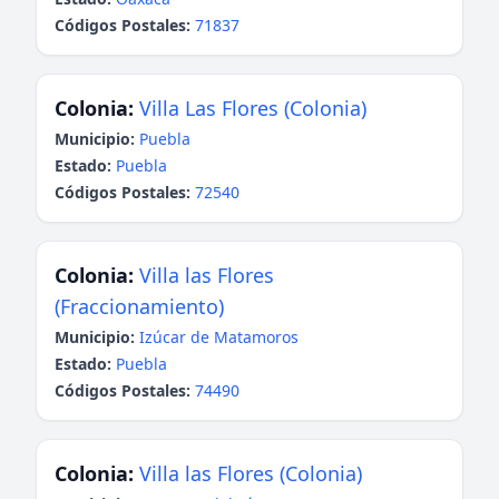
Códigos Postales:
71837
Colonia:
Villa Las Flores (Colonia)
Municipio:
Puebla
Estado:
Puebla
Códigos Postales:
72540
Colonia:
Villa las Flores
(Fraccionamiento)
Municipio:
Izúcar de Matamoros
Estado:
Puebla
Códigos Postales:
74490
Colonia:
Villa las Flores (Colonia)