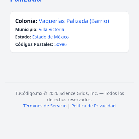
Colonia:
Vaquerías Palizada (Barrio)
Municipio:
Villa Victoria
Estado:
Estado de México
Códigos Postales:
50986
TuCódigo.mx © 2026 Science Grids, Inc. — Todos los
derechos reservados.
Términos de Servicio
|
Política de Privacidad