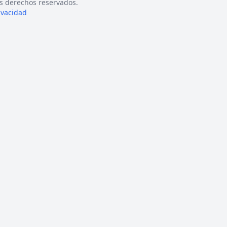
s derechos reservados.
rivacidad