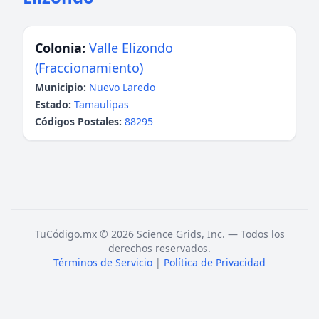
Colonia:
Valle Elizondo
(Fraccionamiento)
Municipio:
Nuevo Laredo
Estado:
Tamaulipas
Códigos Postales:
88295
TuCódigo.mx © 2026 Science Grids, Inc. — Todos los
derechos reservados.
Términos de Servicio
|
Política de Privacidad