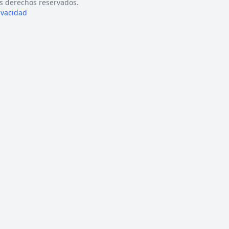
s derechos reservados.
rivacidad