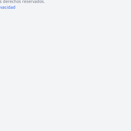
s derechos reservados.
rivacidad