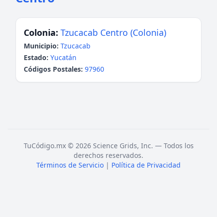
Colonia:
Tzucacab Centro (Colonia)
Municipio:
Tzucacab
Estado:
Yucatán
Códigos Postales:
97960
TuCódigo.mx © 2026 Science Grids, Inc. — Todos los
derechos reservados.
Términos de Servicio
|
Política de Privacidad