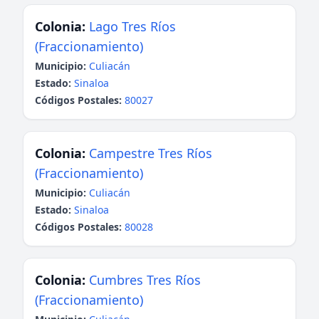
Colonia:
Lago Tres Ríos
(Fraccionamiento)
Municipio:
Culiacán
Estado:
Sinaloa
Códigos Postales:
80027
Colonia:
Campestre Tres Ríos
(Fraccionamiento)
Municipio:
Culiacán
Estado:
Sinaloa
Códigos Postales:
80028
Colonia:
Cumbres Tres Ríos
(Fraccionamiento)