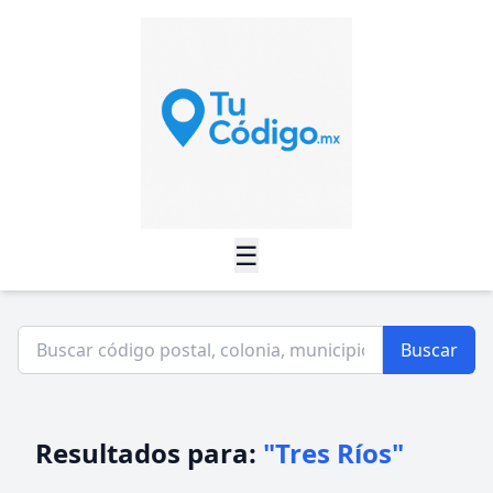
☰
Buscar
Resultados para:
"Tres Ríos"