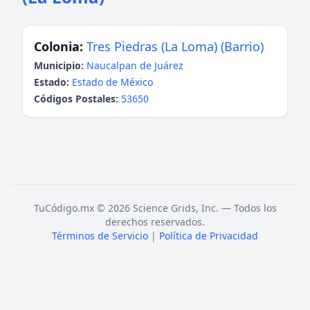
Colonia:
Tres Piedras (La Loma) (Barrio)
Municipio:
Naucalpan de Juárez
Estado:
Estado de México
Códigos Postales:
53650
TuCódigo.mx © 2026 Science Grids, Inc. — Todos los
derechos reservados.
Términos de Servicio
|
Política de Privacidad