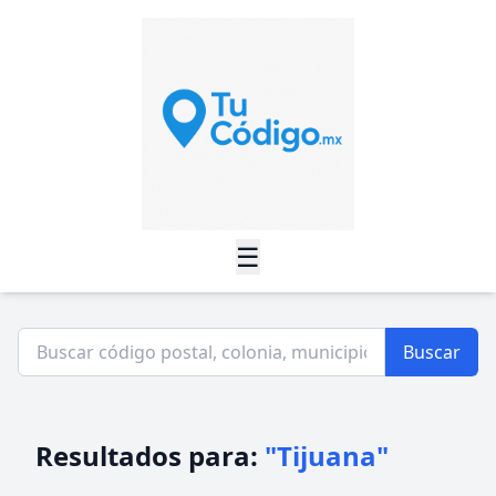
☰
Buscar
Resultados para:
"Tijuana"