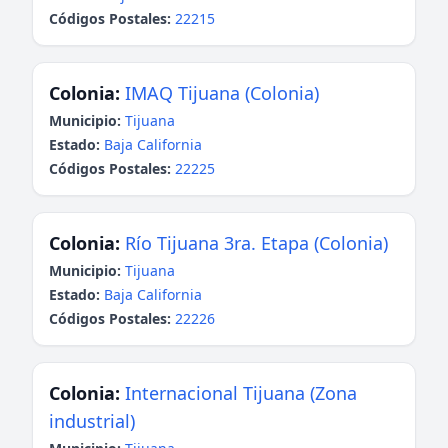
Códigos Postales:
22215
Colonia:
IMAQ Tijuana (Colonia)
Municipio:
Tijuana
Estado:
Baja California
Códigos Postales:
22225
Colonia:
Río Tijuana 3ra. Etapa (Colonia)
Municipio:
Tijuana
Estado:
Baja California
Códigos Postales:
22226
Colonia:
Internacional Tijuana (Zona
industrial)