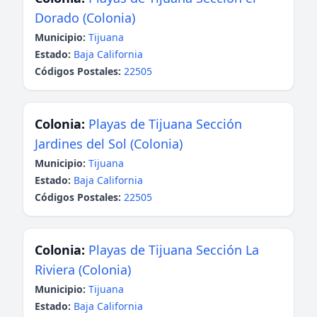
Dorado (Colonia)
Municipio:
Tijuana
Estado:
Baja California
Códigos Postales:
22505
Colonia:
Playas de Tijuana Sección
Jardines del Sol (Colonia)
Municipio:
Tijuana
Estado:
Baja California
Códigos Postales:
22505
Colonia:
Playas de Tijuana Sección La
Riviera (Colonia)
Municipio:
Tijuana
Estado:
Baja California