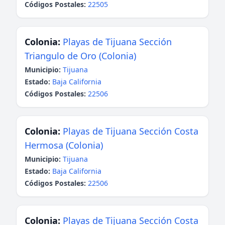
Códigos Postales:
22505
Colonia:
Playas de Tijuana Sección
Triangulo de Oro (Colonia)
Municipio:
Tijuana
Estado:
Baja California
Códigos Postales:
22506
Colonia:
Playas de Tijuana Sección Costa
Hermosa (Colonia)
Municipio:
Tijuana
Estado:
Baja California
Códigos Postales:
22506
Colonia:
Playas de Tijuana Sección Costa