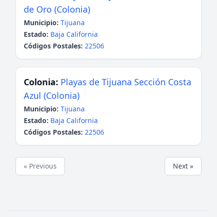
de Oro (Colonia)
Municipio:
Tijuana
Estado:
Baja California
Códigos Postales:
22506
Colonia:
Playas de Tijuana Sección Costa
Azul (Colonia)
Municipio:
Tijuana
Estado:
Baja California
Códigos Postales:
22506
« Previous
Next »