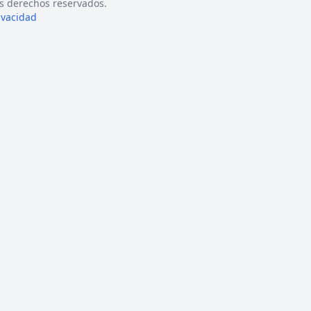
s derechos reservados.
rivacidad