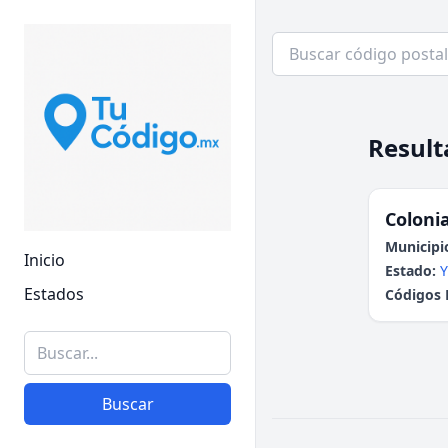
Result
Colonia
Municipi
Inicio
Estado:
Y
Estados
Códigos 
Buscar