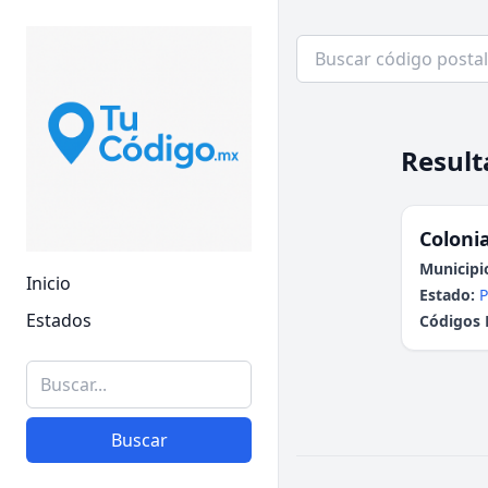
Result
Colonia
Municipi
Inicio
Estado:
P
Estados
Códigos 
Buscar