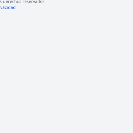
s derechos reservados.
rivacidad