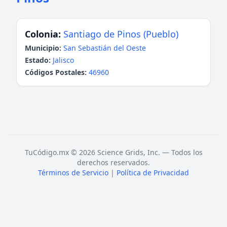
Colonia:
Santiago de Pinos (Pueblo)
Municipio:
San Sebastián del Oeste
Estado:
Jalisco
Códigos Postales:
46960
TuCódigo.mx © 2026 Science Grids, Inc. — Todos los
derechos reservados.
Términos de Servicio
|
Política de Privacidad