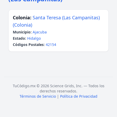
Colonia:
Santa Teresa (Las Campanitas)
(Colonia)
Municipio:
Ajacuba
Estado:
Hidalgo
Códigos Postales:
42154
TuCódigo.mx © 2026 Science Grids, Inc. — Todos los
derechos reservados.
Términos de Servicio
|
Política de Privacidad