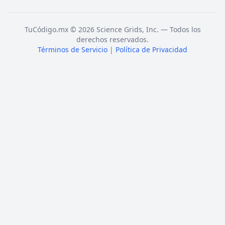
TuCódigo.mx © 2026 Science Grids, Inc. — Todos los
derechos reservados.
Términos de Servicio
|
Política de Privacidad