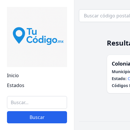
Result
Colonia
Municipi
Inicio
Estado:
Estados
Códigos 
Buscar