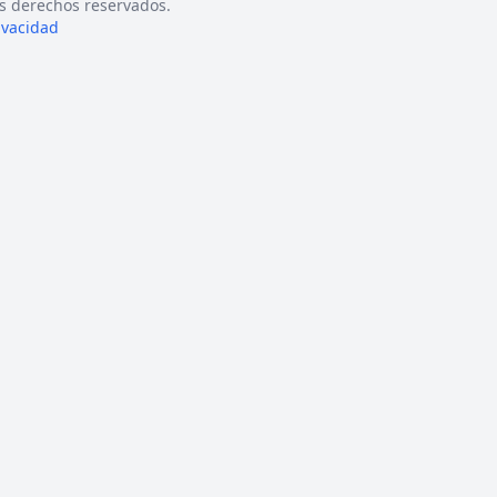
s derechos reservados.
rivacidad