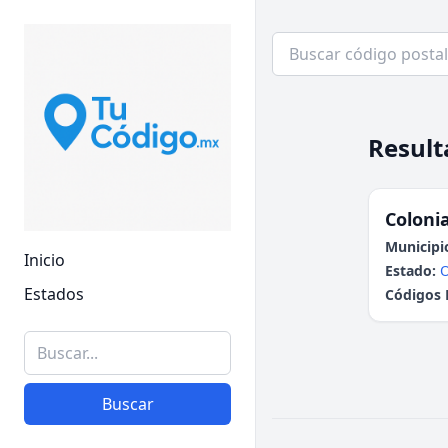
Result
Colonia
Municipi
Inicio
Estado:
Estados
Códigos 
Buscar