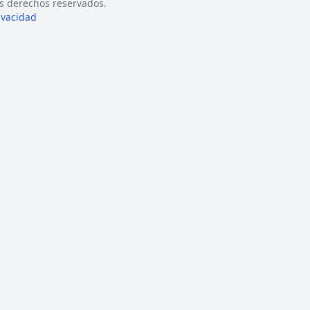
s derechos reservados.
rivacidad