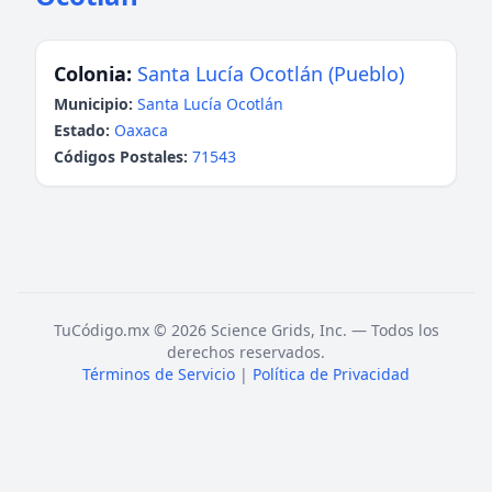
Colonia:
Santa Lucía Ocotlán (Pueblo)
Municipio:
Santa Lucía Ocotlán
Estado:
Oaxaca
Códigos Postales:
71543
TuCódigo.mx © 2026 Science Grids, Inc. — Todos los
derechos reservados.
Términos de Servicio
|
Política de Privacidad