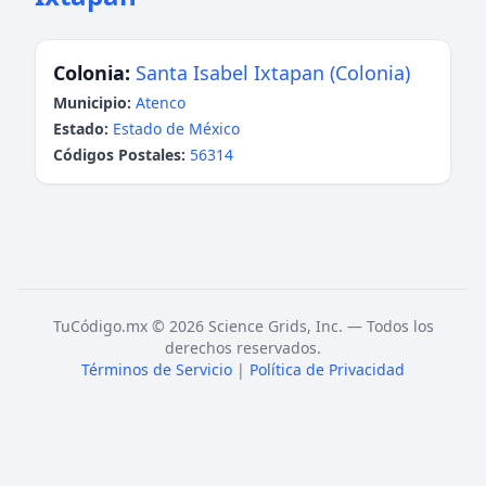
Colonia:
Santa Isabel Ixtapan (Colonia)
Municipio:
Atenco
Estado:
Estado de México
Códigos Postales:
56314
TuCódigo.mx © 2026 Science Grids, Inc. — Todos los
derechos reservados.
Términos de Servicio
|
Política de Privacidad