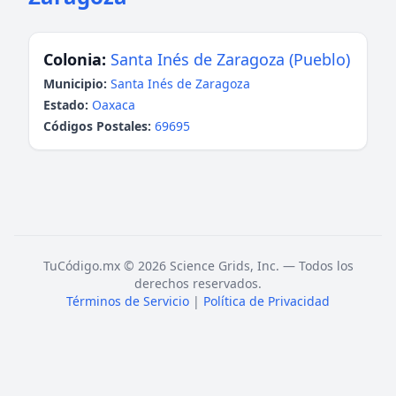
Colonia:
Santa Inés de Zaragoza (Pueblo)
Municipio:
Santa Inés de Zaragoza
Estado:
Oaxaca
Códigos Postales:
69695
TuCódigo.mx © 2026 Science Grids, Inc. — Todos los
derechos reservados.
Términos de Servicio
|
Política de Privacidad