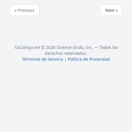
« Previous
Next »
TuCódigo.mx © 2026 Science Grids, Inc. — Todos los
derechos reservados.
Términos de Servicio
|
Política de Privacidad