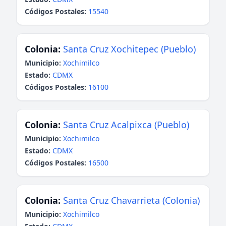
Códigos Postales:
15540
Colonia:
Santa Cruz Xochitepec (Pueblo)
Municipio:
Xochimilco
Estado:
CDMX
Códigos Postales:
16100
Colonia:
Santa Cruz Acalpixca (Pueblo)
Municipio:
Xochimilco
Estado:
CDMX
Códigos Postales:
16500
Colonia:
Santa Cruz Chavarrieta (Colonia)
Municipio:
Xochimilco