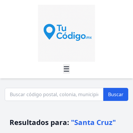
☰
Buscar
Resultados para:
"Santa Cruz"