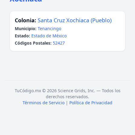
Colonia:
Santa Cruz Xochiaca (Pueblo)
Municipio:
Tenancingo
Estado:
Estado de México
Códigos Postales:
52427
TuCódigo.mx © 2026 Science Grids, Inc. — Todos los
derechos reservados.
Términos de Servicio
|
Política de Privacidad