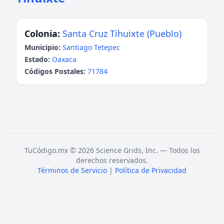
Colonia:
Santa Cruz Tihuixte (Pueblo)
Municipio:
Santiago Tetepec
Estado:
Oaxaca
Códigos Postales:
71784
TuCódigo.mx © 2026 Science Grids, Inc. — Todos los
derechos reservados.
Términos de Servicio
|
Política de Privacidad