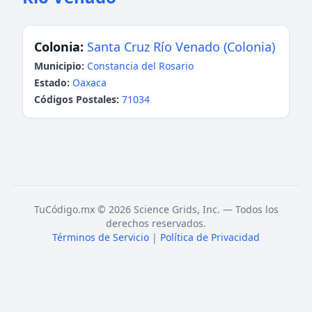
Colonia:
Santa Cruz Río Venado (Colonia)
Municipio:
Constancia del Rosario
Estado:
Oaxaca
Códigos Postales:
71034
TuCódigo.mx © 2026 Science Grids, Inc. — Todos los
derechos reservados.
Términos de Servicio
|
Política de Privacidad