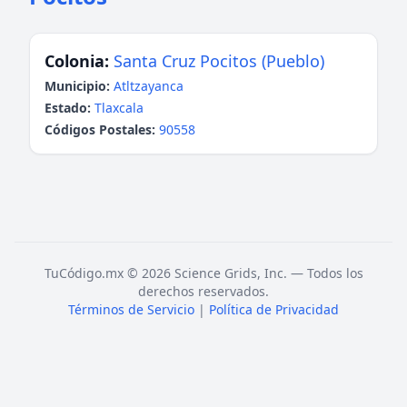
Colonia:
Santa Cruz Pocitos (Pueblo)
Municipio:
Atltzayanca
Estado:
Tlaxcala
Códigos Postales:
90558
TuCódigo.mx © 2026 Science Grids, Inc. — Todos los
derechos reservados.
Términos de Servicio
|
Política de Privacidad