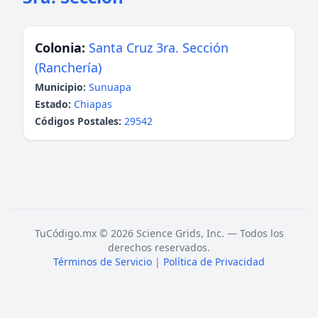
Colonia:
Santa Cruz 3ra. Sección
(Ranchería)
Municipio:
Sunuapa
Estado:
Chiapas
Códigos Postales:
29542
TuCódigo.mx © 2026 Science Grids, Inc. — Todos los
derechos reservados.
Términos de Servicio
|
Política de Privacidad