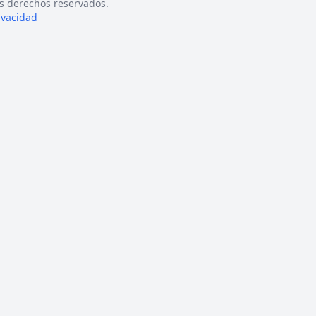
s derechos reservados.
rivacidad