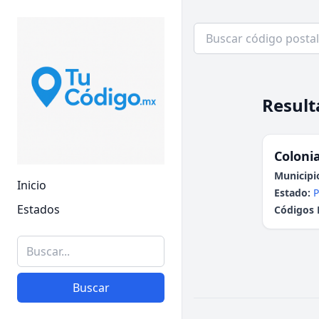
Result
Colonia
Municipi
Inicio
Estado:
P
Estados
Códigos 
Buscar