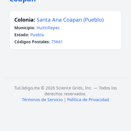
Colonia:
Santa Ana Coapan (Pueblo)
Municipio:
Huitziltepec
Estado:
Puebla
Códigos Postales:
75641
TuCódigo.mx © 2026 Science Grids, Inc. — Todos los
derechos reservados.
Términos de Servicio
|
Política de Privacidad