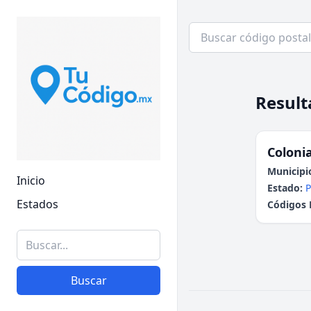
Result
Colonia
Municipi
Inicio
Estado:
P
Estados
Códigos 
Buscar