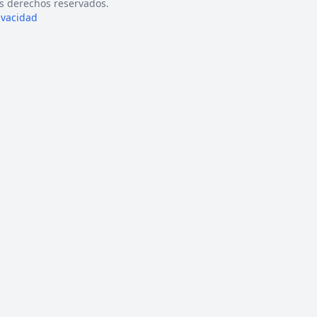
s derechos reservados.
rivacidad