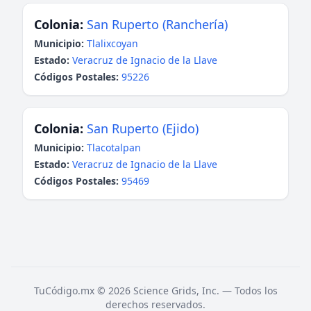
Colonia:
San Ruperto (Ranchería)
Municipio:
Tlalixcoyan
Estado:
Veracruz de Ignacio de la Llave
Códigos Postales:
95226
Colonia:
San Ruperto (Ejido)
Municipio:
Tlacotalpan
Estado:
Veracruz de Ignacio de la Llave
Códigos Postales:
95469
TuCódigo.mx © 2026 Science Grids, Inc. — Todos los
derechos reservados.