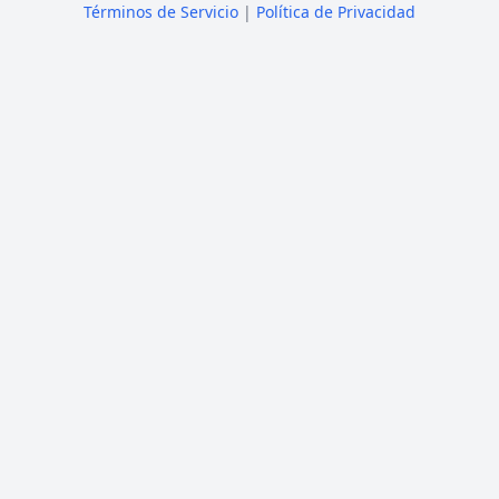
Términos de Servicio
|
Política de Privacidad