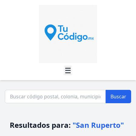
☰
Buscar
Resultados para:
"San Ruperto"