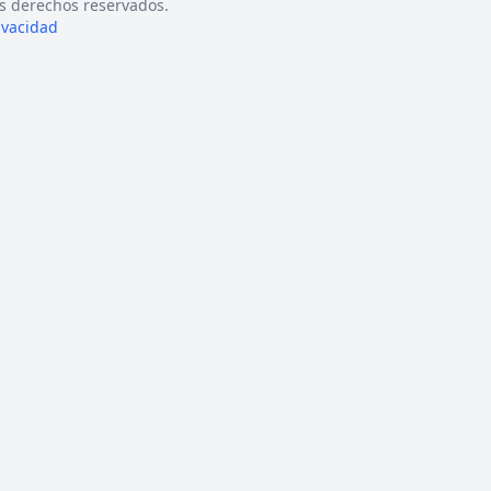
s derechos reservados.
rivacidad