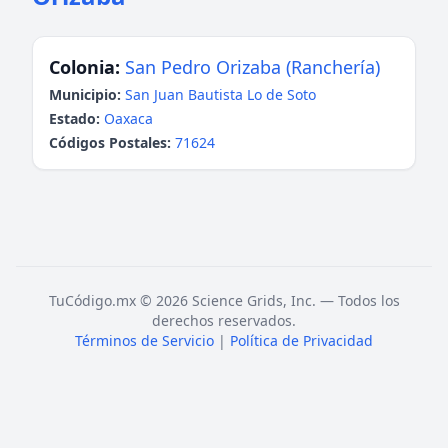
Colonia:
San Pedro Orizaba (Ranchería)
Municipio:
San Juan Bautista Lo de Soto
Estado:
Oaxaca
Códigos Postales:
71624
TuCódigo.mx © 2026 Science Grids, Inc. — Todos los
derechos reservados.
Términos de Servicio
|
Política de Privacidad