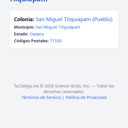
Colonia:
San Miguel Tilquiapam (Pueblo)
Municipio:
San Miguel Tilquiápam
Estado:
Oaxaca
Códigos Postales:
71530
TuCódigo.mx © 2026 Science Grids, Inc. — Todos los
derechos reservados.
Términos de Servicio
|
Política de Privacidad