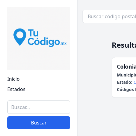
Result
Colonia
Municipi
Inicio
Estado:
Estados
Códigos 
Buscar