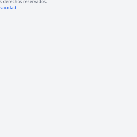
s derechos reservados.
rivacidad