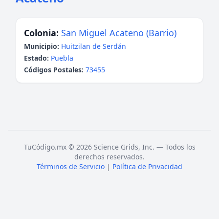
Colonia:
San Miguel Acateno (Barrio)
Municipio:
Huitzilan de Serdán
Estado:
Puebla
Códigos Postales:
73455
TuCódigo.mx © 2026 Science Grids, Inc. — Todos los
derechos reservados.
Términos de Servicio
|
Política de Privacidad